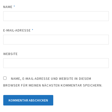
NAME
*
E-MAIL-ADRESSE
*
WEBSITE
NAME, E-MAIL-ADRESSE UND WEBSITE IN DIESEM
BROWSER FÜR MEINEN NÄCHSTEN KOMMENTAR SPEICHERN.