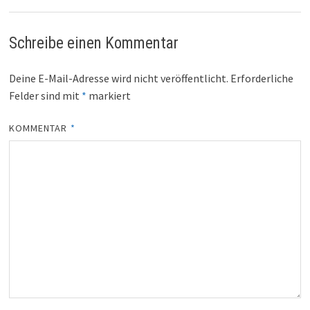
Schreibe einen Kommentar
Deine E-Mail-Adresse wird nicht veröffentlicht.
Erforderliche
Felder sind mit
*
markiert
KOMMENTAR
*