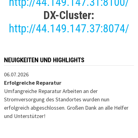
http://44.149.147.31:8100/
DX-Cluster:
http://44.149.147.37:8074/
NEUIGKEITEN UND HIGHLIGHTS
06.07.2026
Erfolgreiche Reparatur
Umfangreiche Reparatur Arbeiten an der
Stromversorgung des Standortes wurden nun
erfolgreich abgeschlossen. Großen Dank an alle Helfer
und Unterstützer!